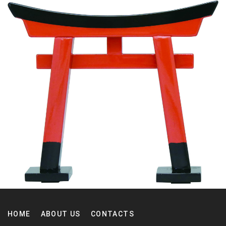
HOME
ABOUT US
CONTACTS