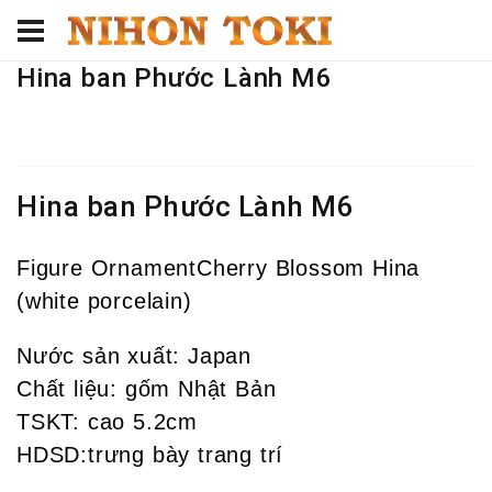
Hina ban Phước Lành M6
Hina ban Phước Lành M6
Figure OrnamentCherry Blossom Hina
(white porcelain)
Nước sản xuất: Japan
Chất liệu: gốm Nhật Bản
TSKT: cao 5.2cm
HDSD:trưng bày trang trí