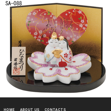
HOME
ABOUT US
CONTACTS