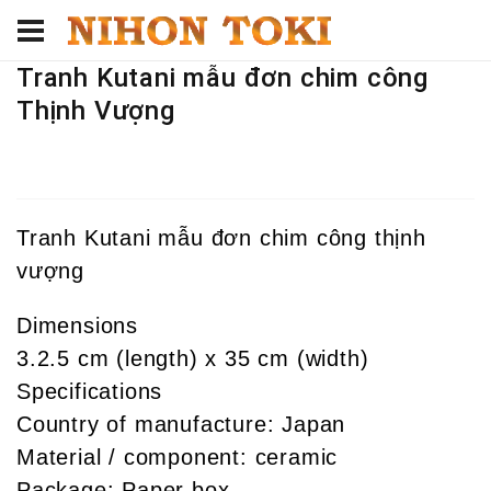
Tranh Kutani mẫu đơn chim công
Thịnh Vượng
Tranh Kutani mẫu đơn chim công thịnh
vượng
Dimensions
3.2.5 cm (length) x 35 cm (width)
Specifications
Country of manufacture: Japan
Material / component: ceramic
Package: Paper box