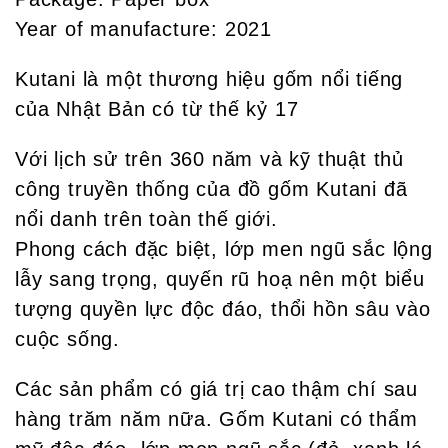
Year of manufacture: 2021
Kutani là một thương hiệu gốm nổi tiếng
của Nhật Bản có từ thế kỷ 17
Với lịch sử trên 360 năm và kỹ thuật thủ
công truyền thống của đồ gốm Kutani đã
nổi danh trên toàn thế giới.
Phong cách đặc biệt, lớp men ngũ sắc lộng
lẫy sang trọng, quyến rũ hoạ nên một biểu
tượng quyền lực độc đáo, thổi hồn sâu vào
cuộc sống.
Các sản phẩm có giá trị cao thậm chí sau
hàng trăm năm nữa. Gốm Kutani có thẩm